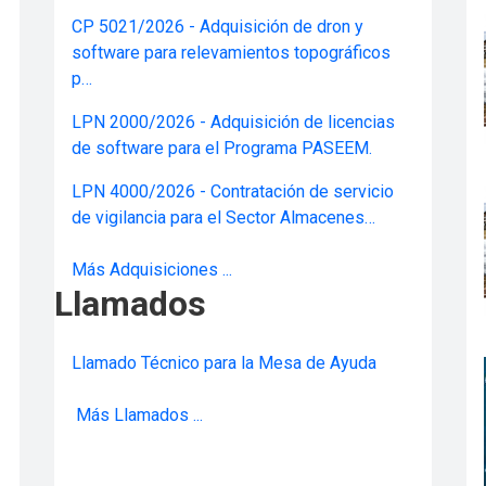
CP 5021/2026 - Adquisición de dron y
software para relevamientos topográficos
p…
LPN 2000/2026 - Adquisición de licencias
de software para el Programa PASEEM.
LPN 4000/2026 - Contratación de servicio
de vigilancia para el Sector Almacenes…
Más Adquisiciones ...
Llamados
Llamado Técnico para la Mesa de Ayuda
Más Llamados ...