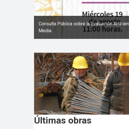
Consulta Pública sobre la Evaluación Ambien
Media.
Últimas obras