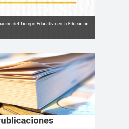
iación del Tiempo Educativo en la Educación
ublicaciones