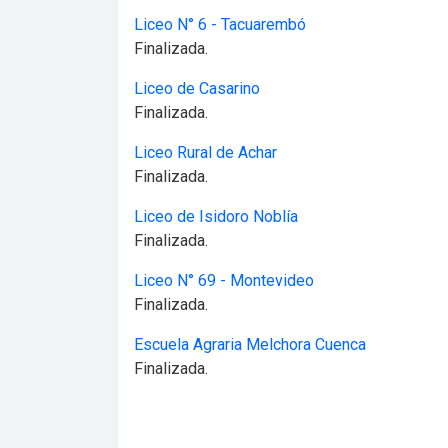
Liceo N° 6 - Tacuarembó
Finalizada.
Liceo de Casarino
Finalizada.
Liceo Rural de Achar
Finalizada.
Liceo de Isidoro Noblía
Finalizada.
Liceo N° 69 - Montevideo
Finalizada.
Escuela Agraria Melchora Cuenca
Finalizada.