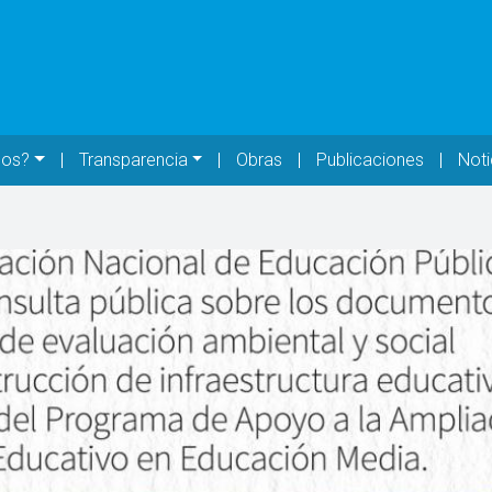
mos?
Transparencia
Obras
Publicaciones
Noti