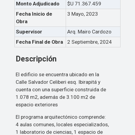
Monto Adjudicado
$U 71.367.459
Fecha Inicio de
3 Mayo, 2023
Obra
Supervisor
Arq. Mairo Cardozo
Fecha Final de Obra
2 Septiembre, 2024
Descripción
El edificio se encuentra ubicado en la
Calle Salvador Celiberi esq. Ibirapitá y
cuenta con una superficie construida de
1.078 m2, además de 3.100 m2 de
espacio exteriores
El programa arquitectónico comprende:
4 aulas comunes, locales especializados,
1 laboratorio de ciencias, 1 espacio de