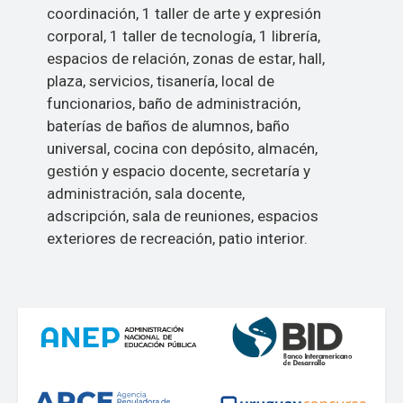
coordinación, 1 taller de arte y expresión
corporal, 1 taller de tecnología, 1 librería,
espacios de relación, zonas de estar, hall,
plaza, servicios, tisanería, local de
funcionarios, baño de administración,
baterías de baños de alumnos, baño
universal, cocina con depósito, almacén,
gestión y espacio docente, secretaría y
administración, sala docente,
adscripción, sala de reuniones, espacios
exteriores de recreación, patio interior.