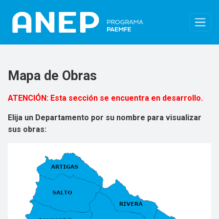
Pasar al contenido principal
Mapa de Obras
ATENCIÓN: Esta sección se encuentra en desarrollo.
Elija un Departamento por su nombre para visualizar
sus obras: